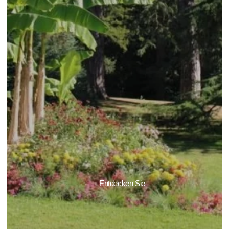
Entdecken Sie