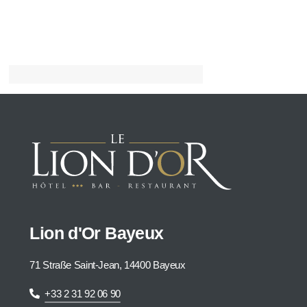
Lion d'Or Bayeux
71 Straße Saint-Jean, 14400 Bayeux
+33 2 31 92 06 90