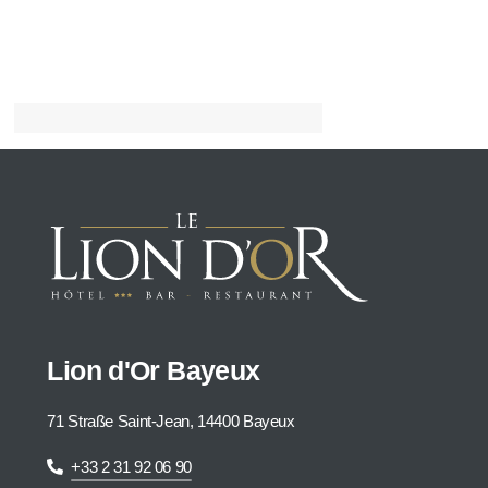
Lion d'Or Bayeux
71 Straße Saint-Jean, 14400 Bayeux
+33 2 31 92 06 90