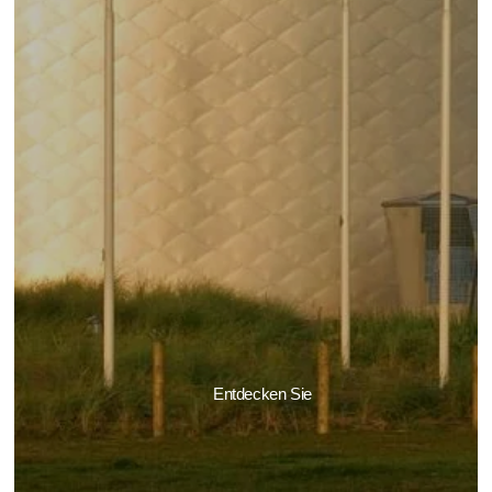
Entdecken Sie