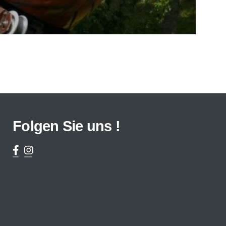
Folgen Sie uns !