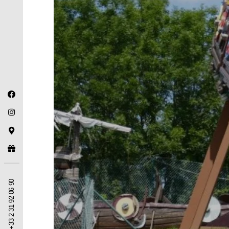
+33 2 31 92 06 90