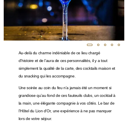
1
2
3
4
5
Au-delà du charme indéniable de ce lieu chargé
d’histoire et de l’aura de ces personnalités, il y a tout
simplement la qualité de la carte, des cocktails maison et
du snacking qui les accompagne.
Une soirée au coin du feu n’a jamais été un moment si
grandiose qu’au fond de ces fauteuils clubs, un cocktail à
la main, une élégante compagnie à vos côtés. Le bar de
l’Hôtel du Lion d’Or, une expérience à ne pas manquer
lors de votre séjour.