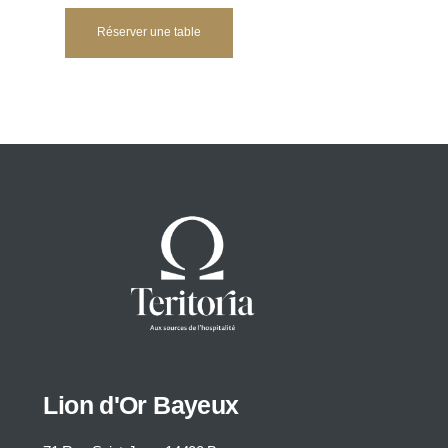
Réserver une table
Lion d'Or Bayeux