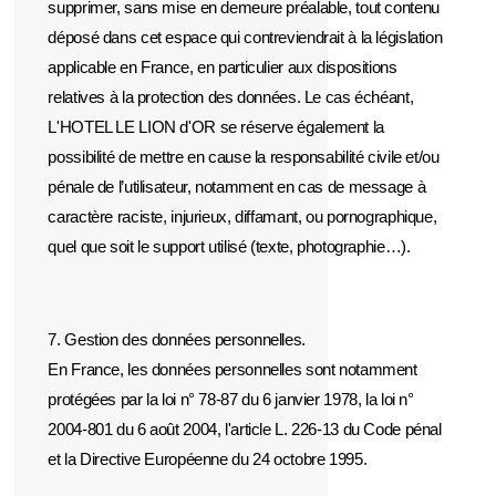
supprimer, sans mise en demeure préalable, tout contenu
déposé dans cet espace qui contreviendrait à la législation
applicable en France, en particulier aux dispositions
relatives à la protection des données. Le cas échéant,
L'HOTEL LE LION d'OR se réserve également la
possibilité de mettre en cause la responsabilité civile et/ou
pénale de l’utilisateur, notamment en cas de message à
caractère raciste, injurieux, diffamant, ou pornographique,
quel que soit le support utilisé (texte, photographie…).
7. Gestion des données personnelles.
En France, les données personnelles sont notamment
protégées par la loi n° 78-87 du 6 janvier 1978, la loi n°
2004-801 du 6 août 2004, l'article L. 226-13 du Code pénal
et la Directive Européenne du 24 octobre 1995.