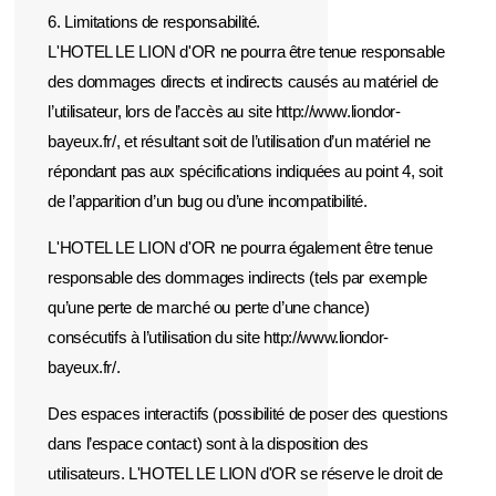
6. Limitations de responsabilité.
L'HOTEL LE LION d'OR ne pourra être tenue responsable
des dommages directs et indirects causés au matériel de
l’utilisateur, lors de l’accès au site http://www.liondor-
bayeux.fr/, et résultant soit de l’utilisation d’un matériel ne
répondant pas aux spécifications indiquées au point 4, soit
de l’apparition d’un bug ou d’une incompatibilité.
L'HOTEL LE LION d'OR ne pourra également être tenue
responsable des dommages indirects (tels par exemple
qu’une perte de marché ou perte d’une chance)
consécutifs à l’utilisation du site http://www.liondor-
bayeux.fr/.
Des espaces interactifs (possibilité de poser des questions
dans l’espace contact) sont à la disposition des
utilisateurs. L'HOTEL LE LION d'OR se réserve le droit de