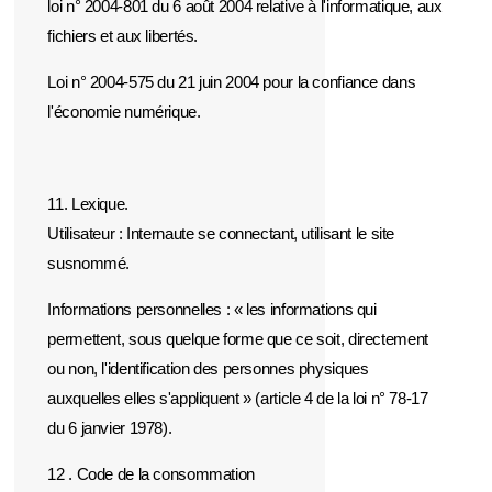
loi n° 2004-801 du 6 août 2004 relative à l'informatique, aux
fichiers et aux libertés.
Loi n° 2004-575 du 21 juin 2004 pour la confiance dans
l'économie numérique.
11. Lexique.
Utilisateur : Internaute se connectant, utilisant le site
susnommé.
Informations personnelles : « les informations qui
permettent, sous quelque forme que ce soit, directement
ou non, l'identification des personnes physiques
auxquelles elles s'appliquent » (article 4 de la loi n° 78-17
du 6 janvier 1978).
12 . Code de la consommation