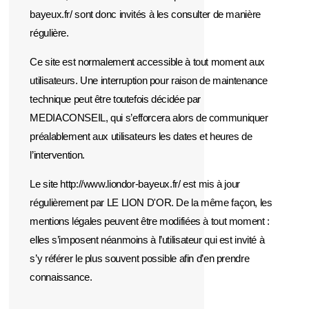
bayeux.fr/ sont donc invités à les consulter de manière
régulière.
Ce site est normalement accessible à tout moment aux
utilisateurs. Une interruption pour raison de maintenance
technique peut être toutefois décidée par
MEDIACONSEIL, qui s’efforcera alors de communiquer
préalablement aux utilisateurs les dates et heures de
l’intervention.
Le site http://www.liondor-bayeux.fr/ est mis à jour
régulièrement par LE LION D'OR. De la même façon, les
mentions légales peuvent être modifiées à tout moment :
elles s’imposent néanmoins à l’utilisateur qui est invité à
s’y référer le plus souvent possible afin d’en prendre
connaissance.