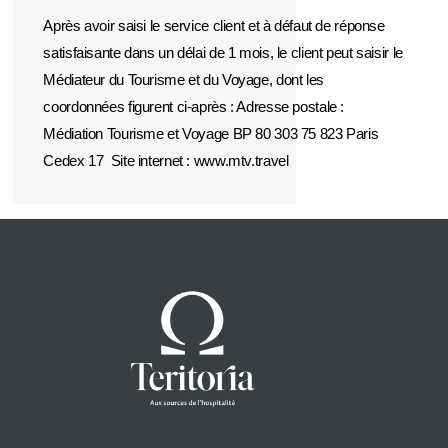
Après avoir saisi le service client et à défaut de réponse
satisfaisante dans un délai de 1 mois, le client peut saisir le
Médiateur du Tourisme et du Voyage, dont les
coordonnées figurent ci-après : Adresse postale :
Médiation Tourisme et Voyage BP 80 303 75 823 Paris
Cedex 17 Site internet : www.mtv.travel