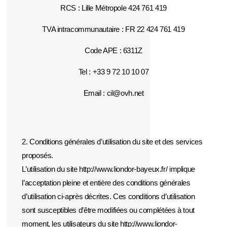
RCS : Lille Métropole 424 761 419
TVA intracommunautaire : FR 22 424 761 419
Code APE : 6311Z
Tel : +33 9 72 10 10 07
Email : cil@ovh.net
2. Conditions générales d’utilisation du site et des services
proposés.
L’utilisation du site http://www.liondor-bayeux.fr/ implique
l’acceptation pleine et entière des conditions générales
d’utilisation ci-après décrites. Ces conditions d’utilisation
sont susceptibles d’être modifiées ou complétées à tout
moment, les utilisateurs du site http://www.liondor-