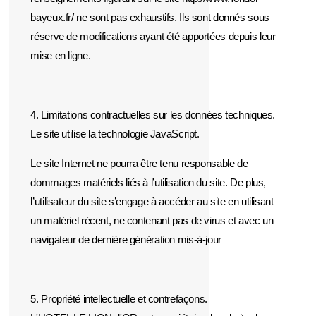
bayeux.fr/ ne sont pas exhaustifs. Ils sont donnés sous
réserve de modifications ayant été apportées depuis leur
mise en ligne.
4. Limitations contractuelles sur les données techniques.
Le site utilise la technologie JavaScript.
Le site Internet ne pourra être tenu responsable de
dommages matériels liés à l’utilisation du site. De plus,
l’utilisateur du site s’engage à accéder au site en utilisant
un matériel récent, ne contenant pas de virus et avec un
navigateur de dernière génération mis-à-jour
5. Propriété intellectuelle et contrefaçons.