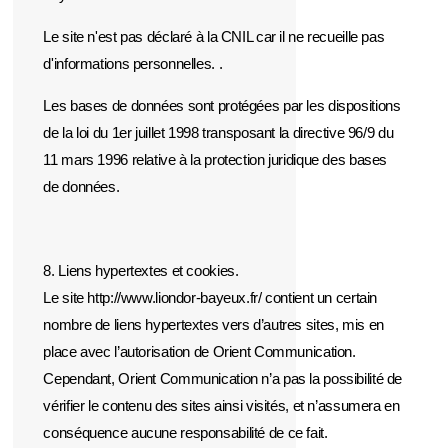
Le site n'est pas déclaré à la CNIL car il ne recueille pas
d'informations personnelles. .
Les bases de données sont protégées par les dispositions
de la loi du 1er juillet 1998 transposant la directive 96/9 du
11 mars 1996 relative à la protection juridique des bases
de données.
8. Liens hypertextes et cookies.
Le site http://www.liondor-bayeux.fr/ contient un certain
nombre de liens hypertextes vers d’autres sites, mis en
place avec l’autorisation de Orient Communication.
Cependant, Orient Communication n’a pas la possibilité de
vérifier le contenu des sites ainsi visités, et n’assumera en
conséquence aucune responsabilité de ce fait.