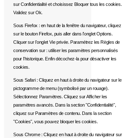
sur Confidentialité et choisissez Bloquer tous les cookies.
Validez sur Ok.
Sous Firefox : en haut de la fenêtre du navigateur, cliquez
sur le bouton Firefox, puis aller dans l'onglet Options.
Cliquer sur l'onglet Vie privée. Paramétrez les Règles de
conservation sur : utiliser les paramètres personnalisés
pour l'historique. Enfin décochez-la pour désactiver les
cookies.
Sous Safari : Cliquez en haut à droite du navigateur sur le
pictogramme de menu (symbolisé par un rouage).
Sélectionnez Paramètres. Cliquez sur Afficher les
paramètres avancés. Dans la section "Confidentialité",
cliquez sur Paramètres de contenu. Dans la section
"Cookies", vous pouvez bloquer les cookies.
Sous Chrome : Cliquez en haut à droite du navigateur sur