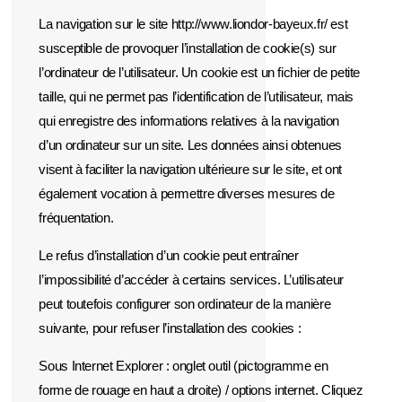
La navigation sur le site http://www.liondor-bayeux.fr/ est
susceptible de provoquer l’installation de cookie(s) sur
l’ordinateur de l’utilisateur. Un cookie est un fichier de petite
taille, qui ne permet pas l’identification de l’utilisateur, mais
qui enregistre des informations relatives à la navigation
d’un ordinateur sur un site. Les données ainsi obtenues
visent à faciliter la navigation ultérieure sur le site, et ont
également vocation à permettre diverses mesures de
fréquentation.
Le refus d’installation d’un cookie peut entraîner
l’impossibilité d’accéder à certains services. L’utilisateur
peut toutefois configurer son ordinateur de la manière
suivante, pour refuser l’installation des cookies :
Sous Internet Explorer : onglet outil (pictogramme en
forme de rouage en haut a droite) / options internet. Cliquez