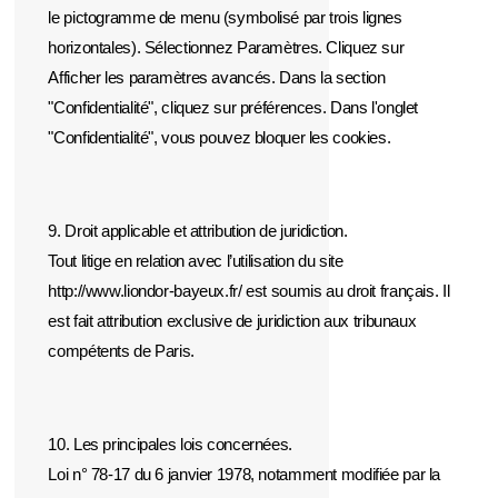
le pictogramme de menu (symbolisé par trois lignes
horizontales). Sélectionnez Paramètres. Cliquez sur
Afficher les paramètres avancés. Dans la section
"Confidentialité", cliquez sur préférences. Dans l'onglet
"Confidentialité", vous pouvez bloquer les cookies.
9. Droit applicable et attribution de juridiction.
Tout litige en relation avec l’utilisation du site
http://www.liondor-bayeux.fr/ est soumis au droit français. Il
est fait attribution exclusive de juridiction aux tribunaux
compétents de Paris.
10. Les principales lois concernées.
Loi n° 78-17 du 6 janvier 1978, notamment modifiée par la