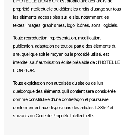
L'HOTEL LE LION d'OR est propriétaire des droits de
propriété intellectuelle ou détient les droits d’usage sur tous
les éléments accessibles sur le site, notamment les
textes, images, graphismes, logo, icônes, sons, logiciels.
Toute reproduction, représentation, modification,
publication, adaptation de tout ou partie des éléments du
site, quel que soit le moyen ou le procédé utilisé, est
interdite, sauf autorisation écrite préalable de : l'HOTEL LE
LION d'OR.
Toute exploitation non autorisée du site ou de l’un
quelconque des éléments qu’il contient sera considérée
comme constitutive d’une contrefaçon et poursuivie
conformément aux dispositions des articles L.335-2 et
suivants du Code de Propriété Intellectuelle.