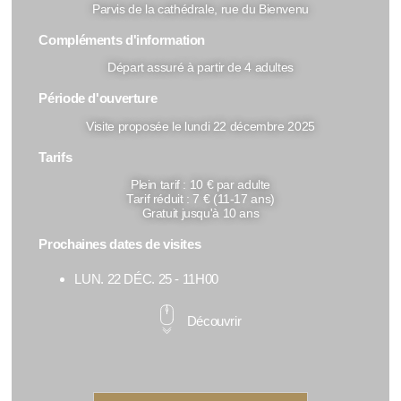
Parvis de la cathédrale, rue du Bienvenu
Compléments d'information
Départ assuré à partir de 4 adultes
Période d'ouverture
Visite proposée le lundi 22 décembre 2025
Tarifs
Plein tarif : 10 € par adulte
Tarif réduit : 7 € (11-17 ans)
Gratuit jusqu'à 10 ans
Prochaines dates de visites
LUN. 22 DÉC. 25 - 11H00
Découvrir