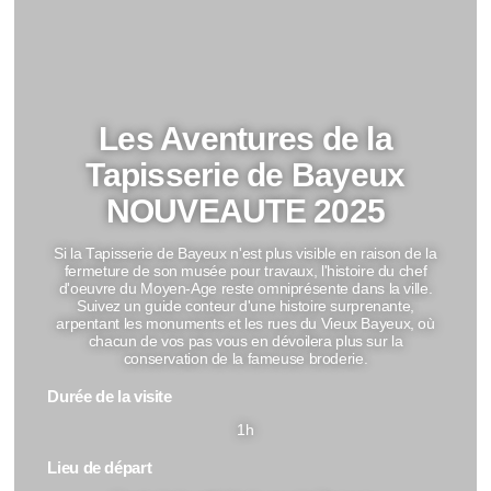
Les Aventures de la
Tapisserie de Bayeux
NOUVEAUTE 2025
Si la Tapisserie de Bayeux n'est plus visible en raison de la
fermeture de son musée pour travaux, l'histoire du chef
d'oeuvre du Moyen-Age reste omniprésente dans la ville.
Suivez un guide conteur d'une histoire surprenante,
arpentant les monuments et les rues du Vieux Bayeux, où
chacun de vos pas vous en dévoilera plus sur la
conservation de la fameuse broderie.
Durée de la visite
1h
Lieu de départ