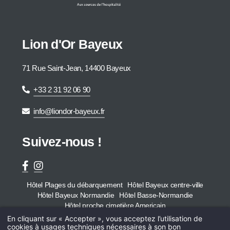
Lion d'Or Bayeux
71 Rue Saint-Jean, 14400 Bayeux
+33 2 31 92 06 90
info@liondor-bayeux.fr
Suivez-nous !
Hôtel Plages du débarquement
Hôtel Bayeux centre-ville
Hôtel Bayeux Normandie
Hôtel Basse-Normandie
Hôtel proche cimetière Americain
Hôtel
En cliquant sur « Accepter », vous acceptez l’utilisation de
Chambres & sui
cookies à usages techniques nécessaires à son bon