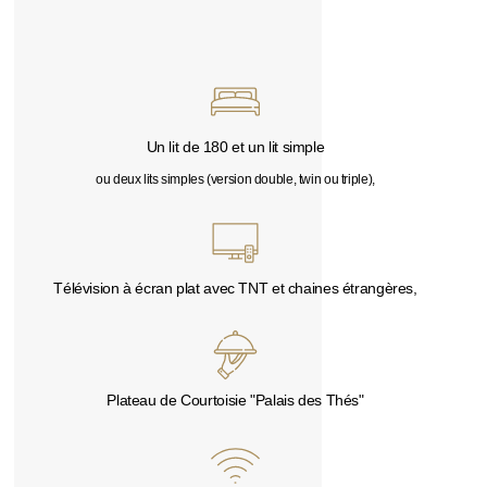
Un lit de 180 et un lit simple
ou deux lits simples (version double, twin ou triple),
Télévision à écran plat avec TNT et chaines étrangères,
Plateau de Courtoisie "Palais des Thés"