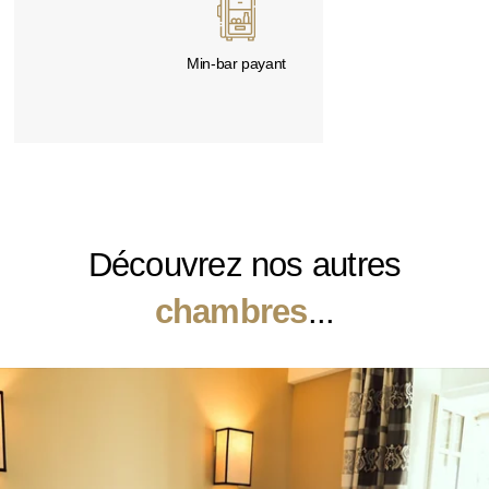
Min-bar payant
Découvrez nos autres
chambres
...