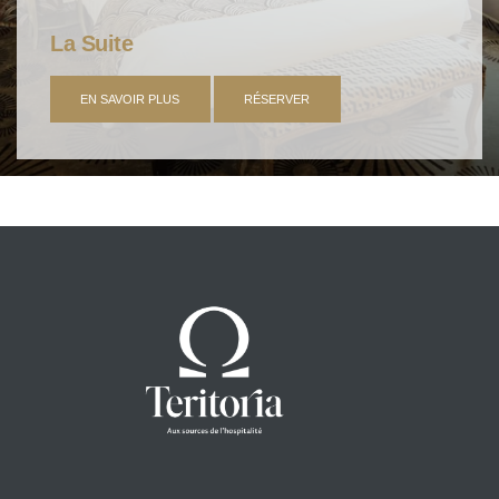
La Suite
EN SAVOIR PLUS
RÉSERVER