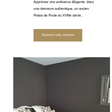
Appréciez une ambiance élégante, dans
une demeure authentique, un ancien
Relais de Poste du XVIIIe siècle...
Réserver cette chambre