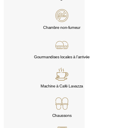
Chambre non-fumeur
Gourmandises locales à l’arrivée
Machine à Café Lavazza
Chaussons