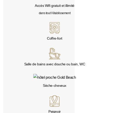
Accès Wifi gratuit et illimité
dans tout l’établissement
Coffre-fort
Salle de bains avec douche ou bain, WC
Sèche-cheveux
Peignoir