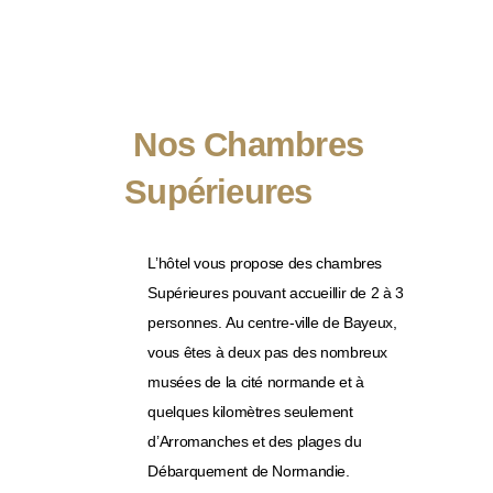
Découvrir nos services
Nos Chambres
Supérieures
L’hôtel vous propose des chambres
Supérieures pouvant accueillir de 2 à 3
personnes. Au centre-ville de Bayeux,
vous êtes à deux pas des nombreux
musées de la cité normande et à
quelques kilomètres seulement
d’Arromanches et des plages du
Débarquement de Normandie.