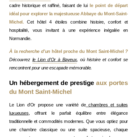
cadre historique et raffiné, faisant de lui
le point de départ
idéal pour explorer la majestueuse Abbaye du Mont-Saint-
Michel.
Cet hôtel 4 étoiles combine histoire, confort et
hospitalité, vous invitant à une expérience inégalée en
Normandie.
À la recherche d'un
hôtel proche du Mont Saint-Michel
?
Découvrez
le Lion d'Or à Bayeux
, où histoire et confort se
rencontrent pour une escapade mémorable.
Un hébergement de prestige
aux portes
du Mont Saint-Michel
Le Lion d'Or propose une variété de
chambres et suites
luxueuses
, offrant le parfait équilibre entre élégance
traditionnelle et commodités modernes. Que vous optiez pour
une chambre classique ou une suite spacieuse, chaque