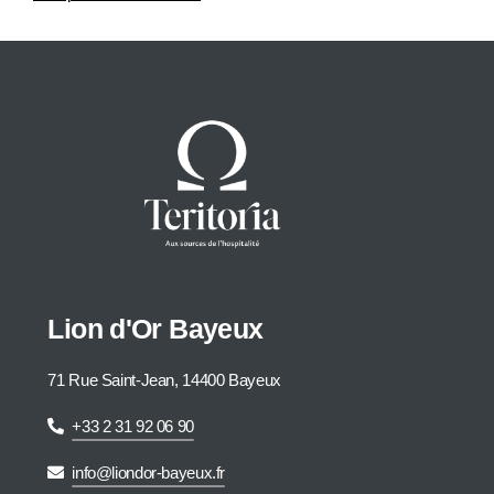
Lion d'Or Bayeux
71 Rue Saint-Jean, 14400 Bayeux
+33 2 31 92 06 90
info@liondor-bayeux.fr