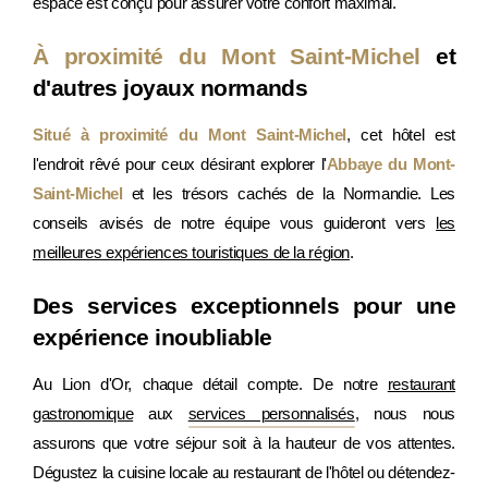
espace est conçu pour assurer votre confort maximal.
À proximité du Mont Saint-Michel
et
d'autres joyaux normands
Situé à proximité du Mont Saint-Michel
, cet hôtel est
l'endroit rêvé pour ceux désirant explorer l'
Abbaye du Mont-
Saint-Michel
et les trésors cachés de la Normandie. Les
conseils avisés de notre équipe vous guideront vers
les
meilleures expériences touristiques de la région
.
Des services exceptionnels pour une
expérience inoubliable
Au Lion d'Or, chaque détail compte. De notre
restaurant
gastronomique
aux
services personnalisés
, nous nous
assurons que votre séjour soit à la hauteur de vos attentes.
Dégustez la cuisine locale au restaurant de l'hôtel ou détendez-