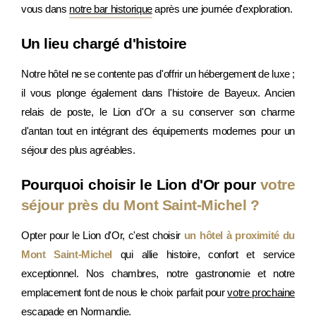
vous dans
notre bar historique
après une journée d'exploration.
Un lieu chargé d'histoire
Notre hôtel ne se contente pas d'offrir un hébergement de luxe ;
il vous plonge également dans l'histoire de Bayeux. Ancien
relais de poste, le Lion d'Or a su conserver son charme
d'antan tout en intégrant des équipements modernes pour un
séjour des plus agréables.
Pourquoi choisir le Lion d'Or pour
votre
séjour près du Mont Saint-Michel ?
Opter pour le Lion d'Or, c'est choisir
un hôtel à proximité du
Mont Saint-Michel
qui allie histoire, confort et service
exceptionnel. Nos chambres, notre gastronomie et notre
emplacement font de nous le choix parfait pour
votre prochaine
escapade en Normandie
.